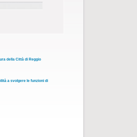
ura della Città di Reggio
tà a svolgere le funzioni di