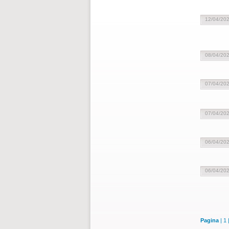
12/04/20
08/04/20
07/04/20
07/04/20
06/04/20
06/04/20
Pagina
|
1