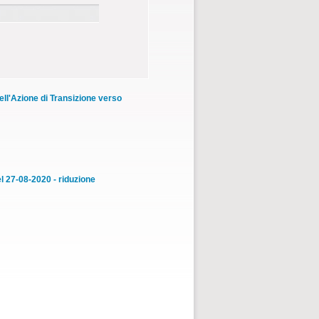
ell'Azione di Transizione verso
el 27-08-2020 - riduzione