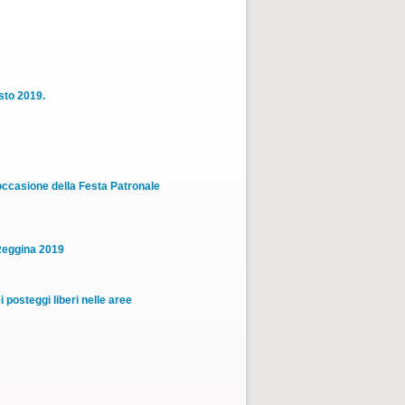
sto 2019.
occasione della Festa Patronale
 Reggina 2019
posteggi liberi nelle aree